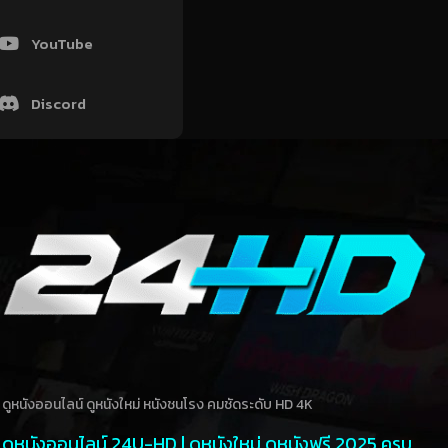
YouTube
Discord
ดูหนังออนไลน์ ดูหนังใหม่ หนังชนโรง คมชัดระดับ HD 4K
ดูหนังออนไลน์ 24U-HD | ดูหนังใหม่ ดูหนังฟรี 2025 ครบ