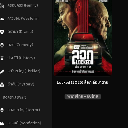
ครอบครัว (Family)
คาวบอย (Western)
ดราม่า (Drama)
ตลก (Comedy)
ประวัติ (History)
ระทึกขวัญ (Thriller)
Locked (2025) ล็อก ล่อมาตาย
ลึกลับ (Mystery)
พากย์ไทย + ซับไทย
สงคราม (War)
สยองขวัญ (Horror)
สารคดี (Nonfiction)