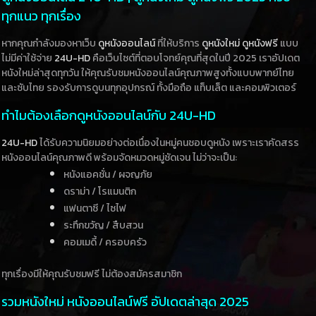
ทุกแนว ทุกเรื่อง
หากคุณกำลังมองหาเว็บ
ดูหนังออนไลน์
ที่ให้บริการ
ดูหนังใหม่
ดูหนังฟรี
แบบ
ไม่มีค่าใช้จ่าย
24U-HD
คือเว็บไซต์ที่ตอบโจทย์คุณที่สุดในปี 2025 เราอัปเดต
หนังใหม่ล่าสุดทุกวัน ให้คุณรับชมหนังออนไลน์คุณภาพสูงทั้งแบบพากย์ไทย
และซับไทย รองรับการดูบนทุกอุปกรณ์ ทั้งมือถือ แท็บเล็ต และคอมพิวเตอร์
ทำไมต้องเลือกดูหนังออนไลน์กับ 24U-HD
24U-HD
ได้รับความนิยมอย่างต่อเนื่องในหมู่คนชอบดูหนัง เพราะเราคัดสรร
หนังออนไลน์คุณภาพดี พร้อมจัดหมวดหมู่ชัดเจน ไม่ว่าจะเป็น:
หนังแอคชั่น / ผจญภัย
ดราม่า / โรแมนติก
แฟนตาซี / ไซไฟ
ระทึกขวัญ / สืบสวน
คอมเมดี้ / ครอบครัว
ทุกเรื่องมีให้คุณรับชมฟรี ไม่ต้องสมัครสมาชิก
รวมหนังใหม่ หนังออนไลน์ฟรี อัปเดตล่าสุด 2025