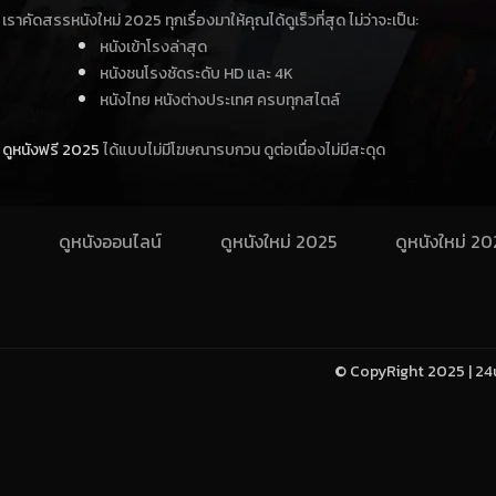
เราคัดสรรหนังใหม่ 2025 ทุกเรื่องมาให้คุณได้ดูเร็วที่สุด ไม่ว่าจะเป็น:
หนังเข้าโรงล่าสุด
หนังชนโรงชัดระดับ HD และ 4K
หนังไทย หนังต่างประเทศ ครบทุกสไตล์
ดูหนังฟรี 2025
ได้แบบไม่มีโฆษณารบกวน ดูต่อเนื่องไม่มีสะดุด
ดูหนังออนไลน์
ดูหนังใหม่ 2025
ดูหนังใหม่ 2
© CopyRight 2025 | 24u-h