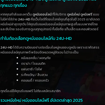
ทุกแนว ทุกเรื่อง
หากคุณกำลังมองหาเว็บ
ดูหนังออนไลน์
ที่ให้บริการ
ดูหนังใหม่
ดูหนังฟรี
แบบ
ไม่มีค่าใช้จ่าย
24U-HD
คือเว็บไซต์ที่ตอบโจทย์คุณที่สุดในปี 2025 เราอัปเดต
หนังใหม่ล่าสุดทุกวัน ให้คุณรับชมหนังออนไลน์คุณภาพสูงทั้งแบบพากย์ไทย
และซับไทย รองรับการดูบนทุกอุปกรณ์ ทั้งมือถือ แท็บเล็ต และคอมพิวเตอร์
ทำไมต้องเลือกดูหนังออนไลน์กับ 24U-HD
24U-HD
ได้รับความนิยมอย่างต่อเนื่องในหมู่คนชอบดูหนัง เพราะเราคัดสรร
หนังออนไลน์คุณภาพดี พร้อมจัดหมวดหมู่ชัดเจน ไม่ว่าจะเป็น:
หนังแอคชั่น / ผจญภัย
ดราม่า / โรแมนติก
แฟนตาซี / ไซไฟ
ระทึกขวัญ / สืบสวน
คอมเมดี้ / ครอบครัว
ทุกเรื่องมีให้คุณรับชมฟรี ไม่ต้องสมัครสมาชิก
รวมหนังใหม่ หนังออนไลน์ฟรี อัปเดตล่าสุด 2025