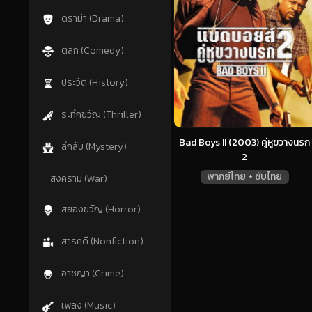
ดราม่า (Drama)
ตลก (Comedy)
ประวัติ (History)
ระทึกขวัญ (Thriller)
Bad Boys II (2003) คู่หูขวางนรก
ลึกลับ (Mystery)
2
พากย์ไทย + ซับไทย
สงคราม (War)
สยองขวัญ (Horror)
สารคดี (Nonfiction)
อาชญา (Crime)
เพลง (Music)