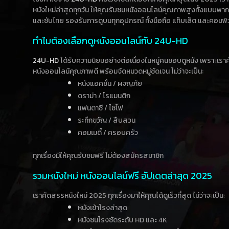
หนังใหม่ล่าสุดทุกวัน ให้คุณรับชมหนังออนไลน์คุณภาพสูงทั้งแบบพา
และซับไทย รองรับการดูบนทุกอุปกรณ์ ทั้งมือถือ แท็บเล็ต และคอมพิ
ทำไมต้องเลือกดูหนังออนไลน์กับ 24U-HD
24U-HD
ได้รับความนิยมอย่างต่อเนื่องในหมู่คนชอบดูหนัง เพราะเร
หนังออนไลน์คุณภาพดี พร้อมจัดหมวดหมู่ชัดเจน ไม่ว่าจะเป็น:
หนังแอคชั่น / ผจญภัย
ดราม่า / โรแมนติก
แฟนตาซี / ไซไฟ
ระทึกขวัญ / สืบสวน
คอมเมดี้ / ครอบครัว
ทุกเรื่องมีให้คุณรับชมฟรี ไม่ต้องสมัครสมาชิก
รวมหนังใหม่ หนังออนไลน์ฟรี อัปเดตล่าสุด 2025
เราคัดสรรหนังใหม่ 2025 ทุกเรื่องมาให้คุณได้ดูเร็วที่สุด ไม่ว่าจะเป็น:
หนังเข้าโรงล่าสุด
หนังชนโรงชัดระดับ HD และ 4K