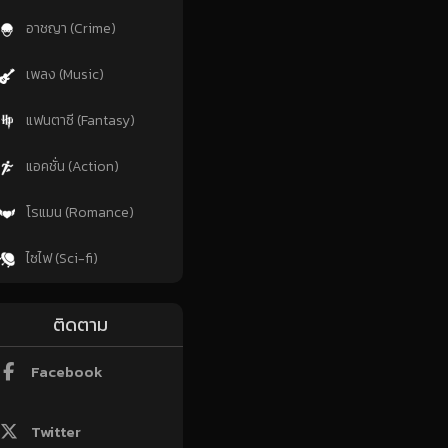
อาชญา (Crime)
เพลง (Music)
แฟนตาซี (Fantasy)
แอคชั่น (Action)
โรแมน (Romance)
ไซไฟ (Sci-fi)
ติดตาม
Facebook
Twitter