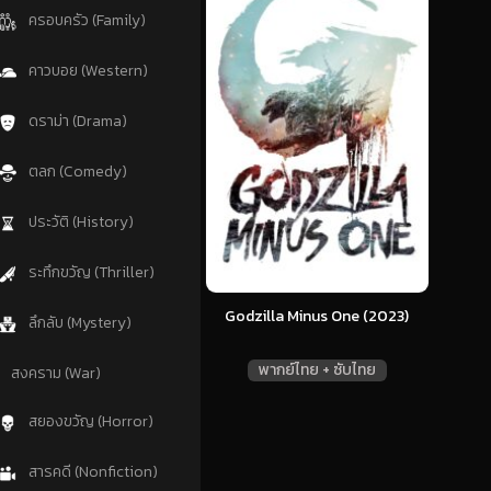
ครอบครัว (Family)
คาวบอย (Western)
ดราม่า (Drama)
ตลก (Comedy)
ประวัติ (History)
ระทึกขวัญ (Thriller)
Godzilla Minus One (2023)
ลึกลับ (Mystery)
พากย์ไทย + ซับไทย
สงคราม (War)
สยองขวัญ (Horror)
สารคดี (Nonfiction)