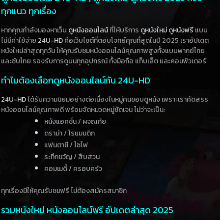
ทุกแนว ทุกเรื่อง
หากคุณกำลังมองหาเว็บ
ดูหนังออนไลน์
ที่ให้บริการ
ดูหนังใหม่
ดูหนังฟรี
แบบ
ไม่มีค่าใช้จ่าย
24U-HD
คือเว็บไซต์ที่ตอบโจทย์คุณที่สุดในปี 2025 เราอัปเดต
หนังใหม่ล่าสุดทุกวัน ให้คุณรับชมหนังออนไลน์คุณภาพสูงทั้งแบบพากย์ไทย
และซับไทย รองรับการดูบนทุกอุปกรณ์ ทั้งมือถือ แท็บเล็ต และคอมพิวเตอร์
ทำไมต้องเลือกดูหนังออนไลน์กับ 24U-HD
24U-HD
ได้รับความนิยมอย่างต่อเนื่องในหมู่คนชอบดูหนัง เพราะเราคัดสรร
หนังออนไลน์คุณภาพดี พร้อมจัดหมวดหมู่ชัดเจน ไม่ว่าจะเป็น:
หนังแอคชั่น / ผจญภัย
ดราม่า / โรแมนติก
แฟนตาซี / ไซไฟ
ระทึกขวัญ / สืบสวน
คอมเมดี้ / ครอบครัว
ทุกเรื่องมีให้คุณรับชมฟรี ไม่ต้องสมัครสมาชิก
รวมหนังใหม่ หนังออนไลน์ฟรี อัปเดตล่าสุด 2025