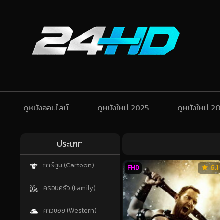
ดูหนังออนไลน์
ดูหนังใหม่ 2025
ดูหนังใหม่ 2
ประเภท
การ์ตูน (Cartoon)
FHD
6.1
ครอบครัว (Family)
คาวบอย (Western)