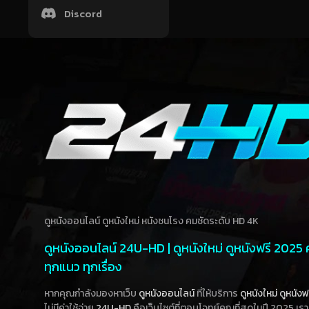
Discord
ดูหนังออนไลน์ ดูหนังใหม่ หนังชนโรง คมชัดระดับ HD 4K
ดูหนังออนไลน์ 24U-HD | ดูหนังใหม่ ดูหนังฟรี 2025
ทุกแนว ทุกเรื่อง
หากคุณกำลังมองหาเว็บ
ดูหนังออนไลน์
ที่ให้บริการ
ดูหนังใหม่
ดูหนังฟ
ไม่มีค่าใช้จ่าย
24U-HD
คือเว็บไซต์ที่ตอบโจทย์คุณที่สุดในปี 2025 เร