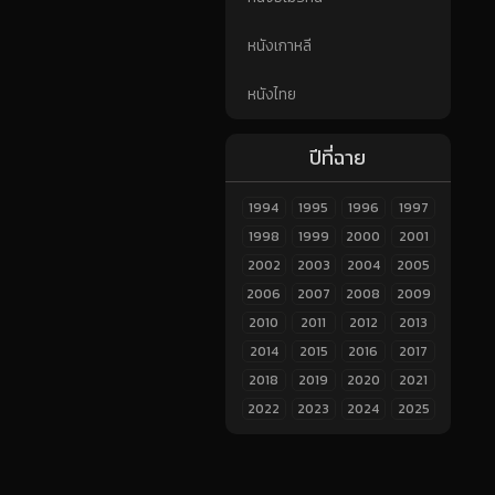
หนังเกาหลี
หนังไทย
ปีที่ฉาย
1994
1995
1996
1997
1998
1999
2000
2001
2002
2003
2004
2005
2006
2007
2008
2009
2010
2011
2012
2013
2014
2015
2016
2017
2018
2019
2020
2021
2022
2023
2024
2025