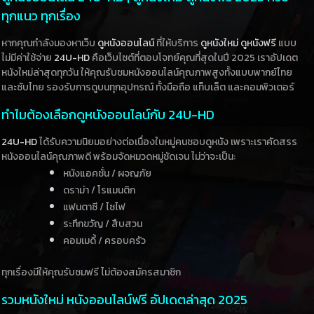
ทุกแนว ทุกเรื่อง
หากคุณกำลังมองหาเว็บ
ดูหนังออนไลน์
ที่ให้บริการ
ดูหนังใหม่
ดูหนังฟรี
แบบ
ไม่มีค่าใช้จ่าย
24U-HD
คือเว็บไซต์ที่ตอบโจทย์คุณที่สุดในปี 2025 เราอัปเดต
หนังใหม่ล่าสุดทุกวัน ให้คุณรับชมหนังออนไลน์คุณภาพสูงทั้งแบบพากย์ไทย
และซับไทย รองรับการดูบนทุกอุปกรณ์ ทั้งมือถือ แท็บเล็ต และคอมพิวเตอร์
ทำไมต้องเลือกดูหนังออนไลน์กับ 24U-HD
24U-HD
ได้รับความนิยมอย่างต่อเนื่องในหมู่คนชอบดูหนัง เพราะเราคัดสรร
หนังออนไลน์คุณภาพดี พร้อมจัดหมวดหมู่ชัดเจน ไม่ว่าจะเป็น:
หนังแอคชั่น / ผจญภัย
ดราม่า / โรแมนติก
แฟนตาซี / ไซไฟ
ระทึกขวัญ / สืบสวน
คอมเมดี้ / ครอบครัว
ทุกเรื่องมีให้คุณรับชมฟรี ไม่ต้องสมัครสมาชิก
รวมหนังใหม่ หนังออนไลน์ฟรี อัปเดตล่าสุด 2025