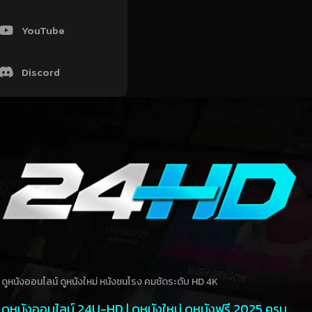
YouTube
Discord
ดูหนังออนไลน์ ดูหนังใหม่ หนังชนโรง คมชัดระดับ HD 4K
ดูหนังออนไลน์ 24U-HD | ดูหนังใหม่ ดูหนังฟรี 2025 ครบ