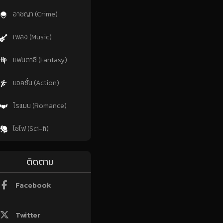
อาชญา (Crime)
เพลง (Music)
แฟนตาซี (Fantasy)
แอคชั่น (Action)
โรแมน (Romance)
ไซไฟ (Sci-fi)
ติดตาม
Facebook
Twitter