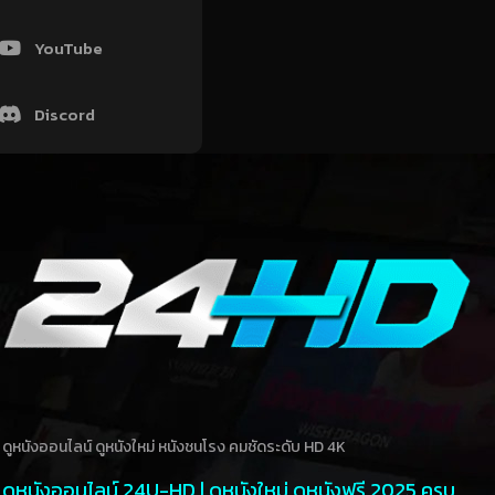
YouTube
Discord
ดูหนังออนไลน์ ดูหนังใหม่ หนังชนโรง คมชัดระดับ HD 4K
ดูหนังออนไลน์ 24U-HD | ดูหนังใหม่ ดูหนังฟรี 2025 ครบ