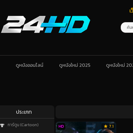
เ
ดูหนังออนไลน์
ดูหนังใหม่ 2025
ดูหนังใหม่ 2
ประเภท
การ์ตูน (Cartoon)
HD
7.1