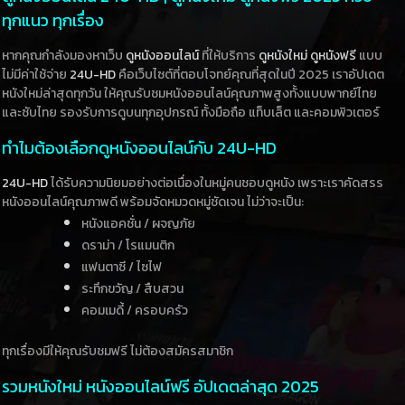
ทุกแนว ทุกเรื่อง
หากคุณกำลังมองหาเว็บ
ดูหนังออนไลน์
ที่ให้บริการ
ดูหนังใหม่
ดูหนังฟรี
แบบ
ไม่มีค่าใช้จ่าย
24U-HD
คือเว็บไซต์ที่ตอบโจทย์คุณที่สุดในปี 2025 เราอัปเดต
หนังใหม่ล่าสุดทุกวัน ให้คุณรับชมหนังออนไลน์คุณภาพสูงทั้งแบบพากย์ไทย
และซับไทย รองรับการดูบนทุกอุปกรณ์ ทั้งมือถือ แท็บเล็ต และคอมพิวเตอร์
ทำไมต้องเลือกดูหนังออนไลน์กับ 24U-HD
24U-HD
ได้รับความนิยมอย่างต่อเนื่องในหมู่คนชอบดูหนัง เพราะเราคัดสรร
หนังออนไลน์คุณภาพดี พร้อมจัดหมวดหมู่ชัดเจน ไม่ว่าจะเป็น:
หนังแอคชั่น / ผจญภัย
ดราม่า / โรแมนติก
แฟนตาซี / ไซไฟ
ระทึกขวัญ / สืบสวน
คอมเมดี้ / ครอบครัว
ทุกเรื่องมีให้คุณรับชมฟรี ไม่ต้องสมัครสมาชิก
รวมหนังใหม่ หนังออนไลน์ฟรี อัปเดตล่าสุด 2025