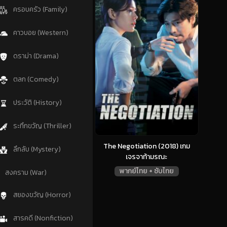
ครอบครัว (Family)
คาวบอย (Western)
ดราม่า (Drama)
ตลก (Comedy)
ประวัติ (History)
ระทึกขวัญ (Thriller)
The Negotiation (2018) เกม
ลึกลับ (Mystery)
เจรจาท้ามรณะ
พากย์ไทย + ซับไทย
สงคราม (War)
สยองขวัญ (Horror)
สารคดี (Nonfiction)