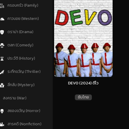
ครอบครัว (Family)
คาวบอย (Western)
ดราม่า (Drama)
ตลก (Comedy)
ประวัติ (History)
ระทึกขวัญ (Thriller)
DEVO (2024) ดีโว
ลึกลับ (Mystery)
ซับไทย
สงคราม (War)
สยองขวัญ (Horror)
สารคดี (Nonfiction)