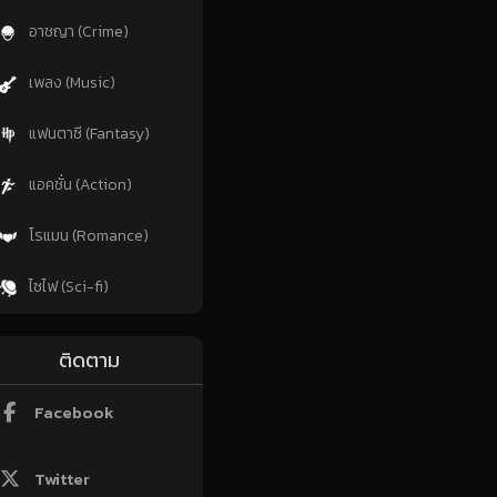
อาชญา (Crime)
เพลง (Music)
แฟนตาซี (Fantasy)
แอคชั่น (Action)
โรแมน (Romance)
ไซไฟ (Sci-fi)
ติดตาม
Facebook
Twitter