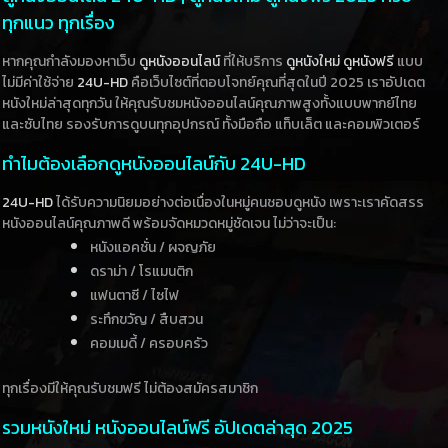
ทุกแนว ทุกเรื่อง
หากคุณกำลังมองหาเว็บ
ดูหนังออนไลน์
ที่ให้บริการ
ดูหนังใหม่
ดูหนังฟรี
แบบ
ไม่มีค่าใช้จ่าย
24U-HD
คือเว็บไซต์ที่ตอบโจทย์คุณที่สุดในปี 2025 เราอัปเดต
หนังใหม่ล่าสุดทุกวัน ให้คุณรับชมหนังออนไลน์คุณภาพสูงทั้งแบบพากย์ไทย
และซับไทย รองรับการดูบนทุกอุปกรณ์ ทั้งมือถือ แท็บเล็ต และคอมพิวเตอร์
ทำไมต้องเลือกดูหนังออนไลน์กับ 24U-HD
24U-HD
ได้รับความนิยมอย่างต่อเนื่องในหมู่คนชอบดูหนัง เพราะเราคัดสรร
หนังออนไลน์คุณภาพดี พร้อมจัดหมวดหมู่ชัดเจน ไม่ว่าจะเป็น:
หนังแอคชั่น / ผจญภัย
ดราม่า / โรแมนติก
แฟนตาซี / ไซไฟ
ระทึกขวัญ / สืบสวน
คอมเมดี้ / ครอบครัว
ทุกเรื่องมีให้คุณรับชมฟรี ไม่ต้องสมัครสมาชิก
รวมหนังใหม่ หนังออนไลน์ฟรี อัปเดตล่าสุด 2025