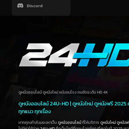
Discord
ดูหนังออนไลน์ ดูหนังใหม่ หนังชนโรง คมชัดระดับ HD 4K
ดูหนังออนไลน์ 24U-HD | ดูหนังใหม่ ดูหนังฟรี 2025
ทุกแนว ทุกเรื่อง
หากคุณกำลังมองหาเว็บ
ดูหนังออนไลน์
ที่ให้บริการ
ดูหนังใหม่
ดูหนังฟ
ไม่มีค่าใช้จ่าย
24U-HD
คือเว็บไซต์ที่ตอบโจทย์คุณที่สุดในปี 2025 เร