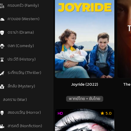
ครอบครัว (Family)
คาวบอย (Western)
ดราม่า (Drama)
ตลก (Comedy)
ประวัติ (History)
ระทึกขวัญ (Thriller)
Joyride (2022)
The
ลึกลับ (Mystery)
พากย์ไทย + ซับไทย
สงคราม (War)
สยองขวัญ (Horror)
HD
5.0
สารคดี (Nonfiction)