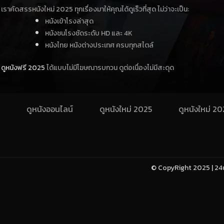
เราคัดสรรหนังใหม่ 2025 ทุกเรื่องมาให้คุณได้ดูเร็วที่สุด ไม่ว่าจะเป็น:
หนังเข้าโรงล่าสุด
หนังชนโรงชัดระดับ HD และ 4K
หนังไทย หนังต่างประเทศ ครบทุกสไตล์
ดูหนังฟรี 2025
ได้แบบไม่มีโฆษณารบกวน ดูต่อเนื่องไม่มีสะดุด
ดูหนังออนไลน์
ดูหนังใหม่ 2025
ดูหนังใหม่ 2
© CopyRight 2025 | 24u-h