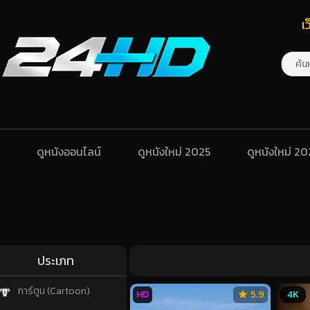
เ
ดูหนังออนไลน์
ดูหนังใหม่ 2025
ดูหนังใหม่ 2
ประเภท
การ์ตูน (Cartoon)
HD
5.9
4K