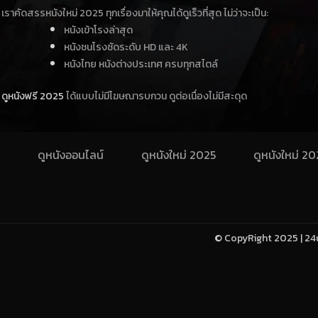
เราคัดสรรหนังใหม่ 2025 ทุกเรื่องมาให้คุณได้ดูเร็วที่สุด ไม่ว่าจะเป็น:
หนังเข้าโรงล่าสุด
หนังชนโรงชัดระดับ HD และ 4K
หนังไทย หนังต่างประเทศ ครบทุกสไตล์
ดูหนังฟรี 2025
ได้แบบไม่มีโฆษณารบกวน ดูต่อเนื่องไม่มีสะดุด
ดูหนังออนไลน์
ดูหนังใหม่ 2025
ดูหนังใหม่ 2
© CopyRight 2025 | 24u-h