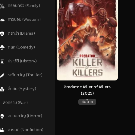
ครอบครัว (Family)
คาวบอย (Western)
ดราม่า (Drama)
ตลก (Comedy)
ประวัติ (History)
ระทึกขวัญ (Thriller)
Predator: Killer of Killers
ลึกลับ (Mystery)
(2025)
ซับไทย
สงคราม (War)
สยองขวัญ (Horror)
สารคดี (Nonfiction)