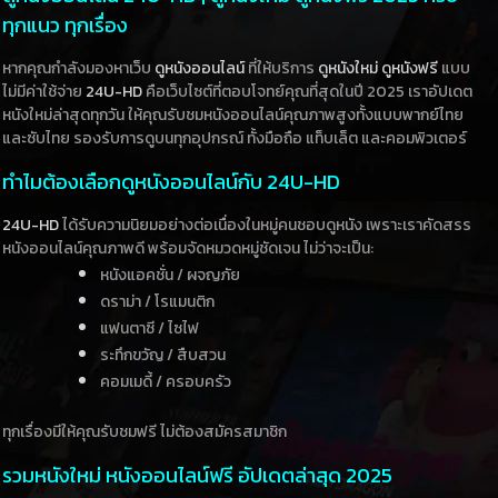
ทุกแนว ทุกเรื่อง
หากคุณกำลังมองหาเว็บ
ดูหนังออนไลน์
ที่ให้บริการ
ดูหนังใหม่
ดูหนังฟรี
แบบ
ไม่มีค่าใช้จ่าย
24U-HD
คือเว็บไซต์ที่ตอบโจทย์คุณที่สุดในปี 2025 เราอัปเดต
หนังใหม่ล่าสุดทุกวัน ให้คุณรับชมหนังออนไลน์คุณภาพสูงทั้งแบบพากย์ไทย
และซับไทย รองรับการดูบนทุกอุปกรณ์ ทั้งมือถือ แท็บเล็ต และคอมพิวเตอร์
ทำไมต้องเลือกดูหนังออนไลน์กับ 24U-HD
24U-HD
ได้รับความนิยมอย่างต่อเนื่องในหมู่คนชอบดูหนัง เพราะเราคัดสรร
หนังออนไลน์คุณภาพดี พร้อมจัดหมวดหมู่ชัดเจน ไม่ว่าจะเป็น:
หนังแอคชั่น / ผจญภัย
ดราม่า / โรแมนติก
แฟนตาซี / ไซไฟ
ระทึกขวัญ / สืบสวน
คอมเมดี้ / ครอบครัว
ทุกเรื่องมีให้คุณรับชมฟรี ไม่ต้องสมัครสมาชิก
รวมหนังใหม่ หนังออนไลน์ฟรี อัปเดตล่าสุด 2025