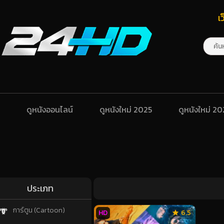
เ
ดูหนังออนไลน์
ดูหนังใหม่ 2025
ดูหนังใหม่ 2
ประเภท
การ์ตูน (Cartoon)
HD
6.5