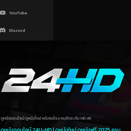
YouTube
Discord
ดูหนังออนไลน์ ดูหนังใหม่ หนังชนโรง คมชัดระดับ HD 4K
ดูหนังออนไลน์ 24U-HD | ดูหนังใหม่ ดูหนังฟรี 2025 ครบ