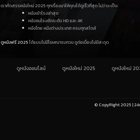
เราคัดสรรหนังใหม่ 2025 ทุกเรื่องมาให้คุณได้ดูเร็วที่สุด ไม่ว่าจะเป็น:
หนังเข้าโรงล่าสุด
หนังชนโรงชัดระดับ HD และ 4K
หนังไทย หนังต่างประเทศ ครบทุกสไตล์
ดูหนังฟรี 2025
ได้แบบไม่มีโฆษณารบกวน ดูต่อเนื่องไม่มีสะดุด
ดูหนังออนไลน์
ดูหนังใหม่ 2025
ดูหนังใหม่ 2
© CopyRight 2025 | 24u-h