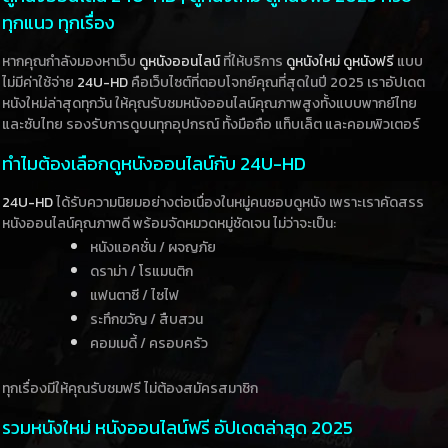
ทุกแนว ทุกเรื่อง
หากคุณกำลังมองหาเว็บ
ดูหนังออนไลน์
ที่ให้บริการ
ดูหนังใหม่
ดูหนังฟรี
แบบ
ไม่มีค่าใช้จ่าย
24U-HD
คือเว็บไซต์ที่ตอบโจทย์คุณที่สุดในปี 2025 เราอัปเดต
หนังใหม่ล่าสุดทุกวัน ให้คุณรับชมหนังออนไลน์คุณภาพสูงทั้งแบบพากย์ไทย
และซับไทย รองรับการดูบนทุกอุปกรณ์ ทั้งมือถือ แท็บเล็ต และคอมพิวเตอร์
ทำไมต้องเลือกดูหนังออนไลน์กับ 24U-HD
24U-HD
ได้รับความนิยมอย่างต่อเนื่องในหมู่คนชอบดูหนัง เพราะเราคัดสรร
หนังออนไลน์คุณภาพดี พร้อมจัดหมวดหมู่ชัดเจน ไม่ว่าจะเป็น:
หนังแอคชั่น / ผจญภัย
ดราม่า / โรแมนติก
แฟนตาซี / ไซไฟ
ระทึกขวัญ / สืบสวน
คอมเมดี้ / ครอบครัว
ทุกเรื่องมีให้คุณรับชมฟรี ไม่ต้องสมัครสมาชิก
รวมหนังใหม่ หนังออนไลน์ฟรี อัปเดตล่าสุด 2025