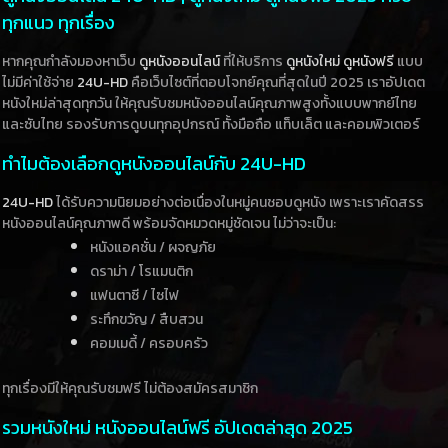
ทุกแนว ทุกเรื่อง
หากคุณกำลังมองหาเว็บ
ดูหนังออนไลน์
ที่ให้บริการ
ดูหนังใหม่
ดูหนังฟรี
แบบ
ไม่มีค่าใช้จ่าย
24U-HD
คือเว็บไซต์ที่ตอบโจทย์คุณที่สุดในปี 2025 เราอัปเดต
หนังใหม่ล่าสุดทุกวัน ให้คุณรับชมหนังออนไลน์คุณภาพสูงทั้งแบบพากย์ไทย
และซับไทย รองรับการดูบนทุกอุปกรณ์ ทั้งมือถือ แท็บเล็ต และคอมพิวเตอร์
ทำไมต้องเลือกดูหนังออนไลน์กับ 24U-HD
24U-HD
ได้รับความนิยมอย่างต่อเนื่องในหมู่คนชอบดูหนัง เพราะเราคัดสรร
หนังออนไลน์คุณภาพดี พร้อมจัดหมวดหมู่ชัดเจน ไม่ว่าจะเป็น:
หนังแอคชั่น / ผจญภัย
ดราม่า / โรแมนติก
แฟนตาซี / ไซไฟ
ระทึกขวัญ / สืบสวน
คอมเมดี้ / ครอบครัว
ทุกเรื่องมีให้คุณรับชมฟรี ไม่ต้องสมัครสมาชิก
รวมหนังใหม่ หนังออนไลน์ฟรี อัปเดตล่าสุด 2025