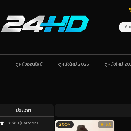
เ
ดูหนังออนไลน์
ดูหนังใหม่ 2025
ดูหนังใหม่ 2
ประเภท
การ์ตูน (Cartoon)
ZOOM
6.0