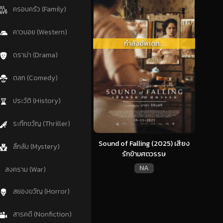
ครอบครัว (Family)
คาวบอย (Western)
กำลังอัพเดท...
ดราม่า (Drama)
ตลก (Comedy)
ประวัติ (History)
ระทึกขวัญ (Thriller)
Sound of Falling (2025) เสียง
ลึกลับ (Mystery)
รักข้ามศตวรรษ
NA
สงคราม (War)
สยองขวัญ (Horror)
สารคดี (Nonfiction)