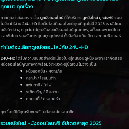
ทุกแนว ทุกเรื่อง
หากคุณกำลังมองหาเว็บ
ดูหนังออนไลน์
ที่ให้บริการ
ดูหนังใหม่
ดูหนังฟรี
แบบ
ไม่มีค่าใช้จ่าย
24U-HD
คือเว็บไซต์ที่ตอบโจทย์คุณที่สุดในปี 2025 เราอัปเดต
หนังใหม่ล่าสุดทุกวัน ให้คุณรับชมหนังออนไลน์คุณภาพสูงทั้งแบบพากย์ไทย
และซับไทย รองรับการดูบนทุกอุปกรณ์ ทั้งมือถือ แท็บเล็ต และคอมพิวเตอร์
ทำไมต้องเลือกดูหนังออนไลน์กับ 24U-HD
24U-HD
ได้รับความนิยมอย่างต่อเนื่องในหมู่คนชอบดูหนัง เพราะเราคัดสรร
หนังออนไลน์คุณภาพดี พร้อมจัดหมวดหมู่ชัดเจน ไม่ว่าจะเป็น:
หนังแอคชั่น / ผจญภัย
ดราม่า / โรแมนติก
แฟนตาซี / ไซไฟ
ระทึกขวัญ / สืบสวน
คอมเมดี้ / ครอบครัว
ทุกเรื่องมีให้คุณรับชมฟรี ไม่ต้องสมัครสมาชิก
รวมหนังใหม่ หนังออนไลน์ฟรี อัปเดตล่าสุด 2025