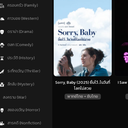
ครอบครัว (Family)
คาวบอย (Western)
ดราม่า (Drama)
ตลก (Comedy)
ประวัติ (History)
ระทึกขวัญ (Thriller)
Sorry, Baby (2025) ยิ้มไว้..ในวันที่
I Saw
ลึกลับ (Mystery)
โลกไม่สวย
พากย์ไทย + ซับไทย
สงคราม (War)
สยองขวัญ (Horror)
สารคดี (Nonfiction)