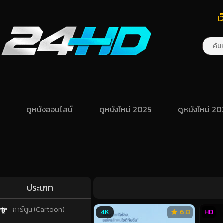
เ
ดูหนังออนไลน์
ดูหนังใหม่ 2025
ดูหนังใหม่ 2
ประเภท
การ์ตูน (Cartoon)
4K
6.8
HD