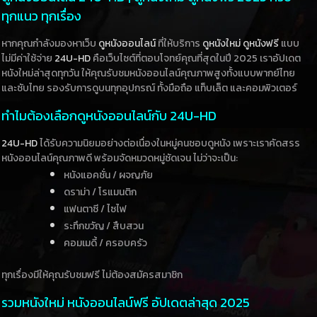
ทุกแนว ทุกเรื่อง
หากคุณกำลังมองหาเว็บ
ดูหนังออนไลน์
ที่ให้บริการ
ดูหนังใหม่
ดูหนังฟรี
แบบ
ไม่มีค่าใช้จ่าย
24U-HD
คือเว็บไซต์ที่ตอบโจทย์คุณที่สุดในปี 2025 เราอัปเดต
หนังใหม่ล่าสุดทุกวัน ให้คุณรับชมหนังออนไลน์คุณภาพสูงทั้งแบบพากย์ไทย
และซับไทย รองรับการดูบนทุกอุปกรณ์ ทั้งมือถือ แท็บเล็ต และคอมพิวเตอร์
ทำไมต้องเลือกดูหนังออนไลน์กับ 24U-HD
24U-HD
ได้รับความนิยมอย่างต่อเนื่องในหมู่คนชอบดูหนัง เพราะเราคัดสรร
หนังออนไลน์คุณภาพดี พร้อมจัดหมวดหมู่ชัดเจน ไม่ว่าจะเป็น:
หนังแอคชั่น / ผจญภัย
ดราม่า / โรแมนติก
แฟนตาซี / ไซไฟ
ระทึกขวัญ / สืบสวน
คอมเมดี้ / ครอบครัว
ทุกเรื่องมีให้คุณรับชมฟรี ไม่ต้องสมัครสมาชิก
รวมหนังใหม่ หนังออนไลน์ฟรี อัปเดตล่าสุด 2025