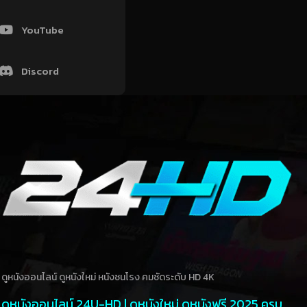
YouTube
Discord
ดูหนังออนไลน์ ดูหนังใหม่ หนังชนโรง คมชัดระดับ HD 4K
ดูหนังออนไลน์ 24U-HD | ดูหนังใหม่ ดูหนังฟรี 2025 ครบ