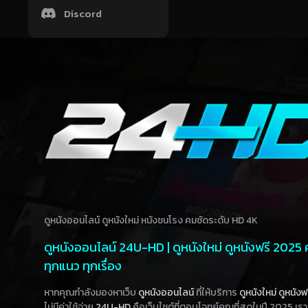
Discord
ดูหนังออนไลน์ ดูหนังใหม่ หนังชนโรง คมชัดระดับ HD 4K
ดูหนังออนไลน์ 24U-HD | ดูหนังใหม่ ดูหนังฟรี 2025
ทุกแนว ทุกเรื่อง
หากคุณกำลังมองหาเว็บ
ดูหนังออนไลน์
ที่ให้บริการ
ดูหนังใหม่
ดูหนังฟ
ไม่มีค่าใช้จ่าย
24U-HD
คือเว็บไซต์ที่ตอบโจทย์คุณที่สุดในปี 2025 เร