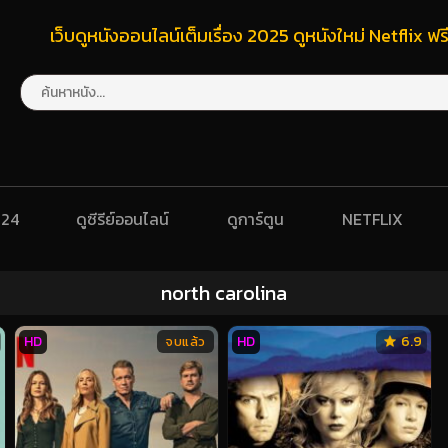
เว็บดูหนังออนไลน์เต็มเรื่อง 2025 ดูหนังใหม่ Netflix 
024
ดูซีรีย์ออนไลน์
ดูการ์ตูน
NETFLIX
north carolina
HD
HD
6.9
จบแล้ว