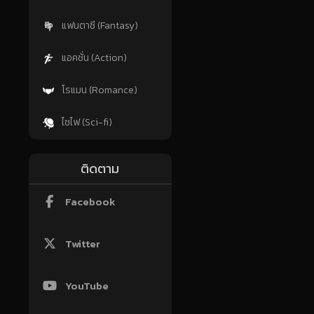
แฟนตาซี (Fantasy)
แอคชั่น (Action)
โรแมน (Romance)
ไซไฟ (Sci-fi)
ติดตาม
Facebook
Twitter
YouTube