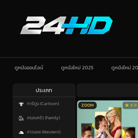
ดูหนังออนไลน์
ดูหนังใหม่ 2025
ดูหนังใหม่ 2
ประเภท
การ์ตูน (Cartoon)
ZOOM
6.9
ครอบครัว (Family)
คาวบอย (Western)