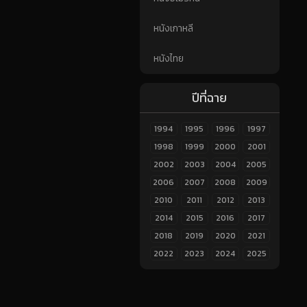
หนังเกาหลี
หนังไทย
ปีที่ฉาย
1994
1995
1996
1997
1998
1999
2000
2001
2002
2003
2004
2005
2006
2007
2008
2009
2010
2011
2012
2013
2014
2015
2016
2017
2018
2019
2020
2021
2022
2023
2024
2025