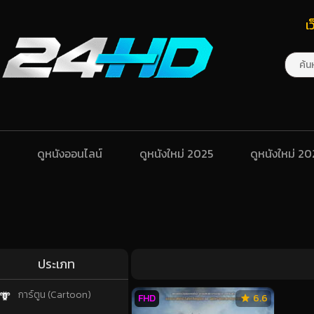
เ
ดูหนังออนไลน์
ดูหนังใหม่ 2025
ดูหนังใหม่ 2
ประเภท
การ์ตูน (Cartoon)
FHD
6.6