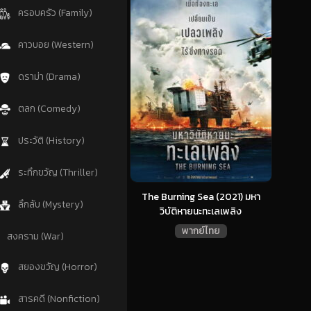
ครอบครัว (Family)
คาวบอย (Western)
ดราม่า (Drama)
ตลก (Comedy)
ประวัติ (History)
ระทึกขวัญ (Thriller)
The Burning Sea (2021) มหา
ลึกลับ (Mystery)
วิบัติหายนะทะเลเพลิง
พากย์ไทย
สงคราม (War)
สยองขวัญ (Horror)
สารคดี (Nonfiction)