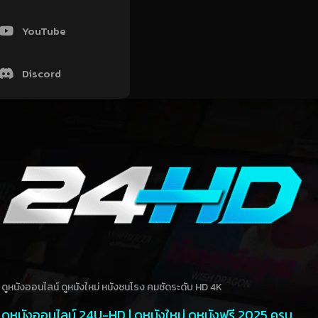
YouTube
Discord
ดูหนังออนไลน์ ดูหนังใหม่ หนังชนโรง คมชัดระดับ HD 4K
ดูหนังออนไลน์ 24U-HD | ดูหนังใหม่ ดูหนังฟรี 2025 ครบ