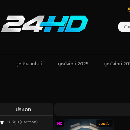
เ
ดูหนังออนไลน์
ดูหนังใหม่ 2025
ดูหนังใหม่ 2
ประเภท
การ์ตูน (Cartoon)
HD
จบแล้ว