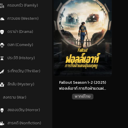
ครอบครัว (Family)
คาวบอย (Western)
ดราม่า (Drama)
ตลก (Comedy)
ประวัติ (History)
ระทึกขวัญ (Thriller)
Fallout Season 1-2 (2025)
ลึกลับ (Mystery)
ฟอลล์เอาท์ ภารกิจฝ่าแดนฝ...
พากย์ไทย
สงคราม (War)
สยองขวัญ (Horror)
สารคดี (Nonfiction)