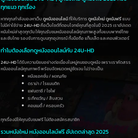
ทุกแนว ทุกเรื่อง
หากคุณกำลังมองหาเว็บ
ดูหนังออนไลน์
ที่ให้บริการ
ดูหนังใหม่
ดูหนังฟรี
แบบ
ไม่มีค่าใช้จ่าย
24U-HD
คือเว็บไซต์ที่ตอบโจทย์คุณที่สุดในปี 2025 เราอัปเดต
หนังใหม่ล่าสุดทุกวัน ให้คุณรับชมหนังออนไลน์คุณภาพสูงทั้งแบบพากย์ไทย
และซับไทย รองรับการดูบนทุกอุปกรณ์ ทั้งมือถือ แท็บเล็ต และคอมพิวเตอร์
ทำไมต้องเลือกดูหนังออนไลน์กับ 24U-HD
24U-HD
ได้รับความนิยมอย่างต่อเนื่องในหมู่คนชอบดูหนัง เพราะเราคัดสรร
หนังออนไลน์คุณภาพดี พร้อมจัดหมวดหมู่ชัดเจน ไม่ว่าจะเป็น:
หนังแอคชั่น / ผจญภัย
ดราม่า / โรแมนติก
แฟนตาซี / ไซไฟ
ระทึกขวัญ / สืบสวน
คอมเมดี้ / ครอบครัว
ทุกเรื่องมีให้คุณรับชมฟรี ไม่ต้องสมัครสมาชิก
รวมหนังใหม่ หนังออนไลน์ฟรี อัปเดตล่าสุด 2025