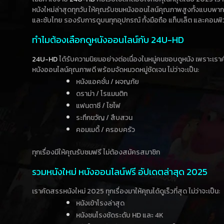
หนังใหม่ล่าสุดทุกวัน ให้คุณรับชมหนังออนไลน์คุณภาพสูงทั้งแบบพา
และซับไทย รองรับการดูบนทุกอุปกรณ์ ทั้งมือถือ แท็บเล็ต และคอมพิ
ทำไมต้องเลือกดูหนังออนไลน์กับ 24U-HD
24U-HD
ได้รับความนิยมอย่างต่อเนื่องในหมู่คนชอบดูหนัง เพราะเร
หนังออนไลน์คุณภาพดี พร้อมจัดหมวดหมู่ชัดเจน ไม่ว่าจะเป็น:
หนังแอคชั่น / ผจญภัย
ดราม่า / โรแมนติก
แฟนตาซี / ไซไฟ
ระทึกขวัญ / สืบสวน
คอมเมดี้ / ครอบครัว
ทุกเรื่องมีให้คุณรับชมฟรี ไม่ต้องสมัครสมาชิก
รวมหนังใหม่ หนังออนไลน์ฟรี อัปเดตล่าสุด 2025
เราคัดสรรหนังใหม่ 2025 ทุกเรื่องมาให้คุณได้ดูเร็วที่สุด ไม่ว่าจะเป็น:
หนังเข้าโรงล่าสุด
หนังชนโรงชัดระดับ HD และ 4K