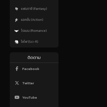
แฟนตาซี (Fantasy)
แอคชั่น (Action)
โรแมน (Romance)
ไซไฟ (Sci-fi)
ติดตาม
Facebook
Twitter
YouTube