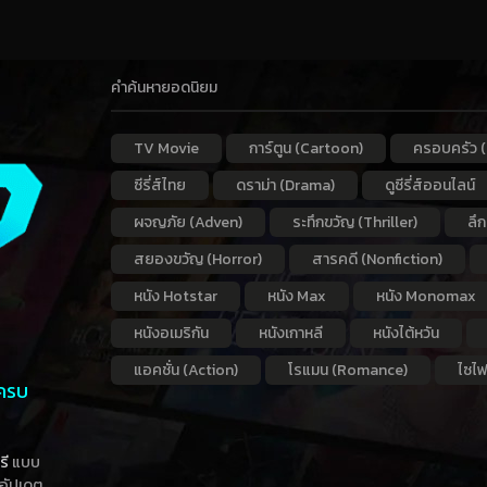
คำค้นหายอดนิยม
TV Movie
การ์ตูน (Cartoon)
ครอบครัว (
ซีรี่ส์ไทย
ดราม่า (Drama)
ดูซีรี่ส์ออนไลน์
ผจญภัย (Adven)
ระทึกขวัญ (Thriller)
ลึ
สยองขวัญ (Horror)
สารคดี (Nonfiction)
หนัง Hotstar
หนัง Max
หนัง Monomax
หนังอเมริกัน
หนังเกาหลี
หนังไต้หวัน
แอคชั่น (Action)
โรแมน (Romance)
ไซไฟ
 ครบ
รี
แบบ
าอัปเดต