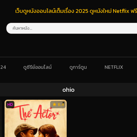
เว็บดูหนังออนไลน์เต็มเรื่อง 2025 ดูหนังใหม่ Netflix 
024
ดูซีรีย์ออนไลน์
ดูการ์ตูน
NETFLIX
ohio
HD
6.4