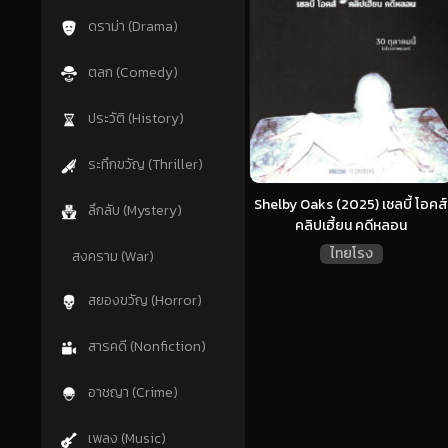
ดราม่า (Drama)
ตลก (Comedy)
ประวัติ (History)
ระทึกขวัญ (Thriller)
Shelby Oaks (2025) เชลบี้ โอคส์
ลึกลับ (Mystery)
คลิปเฮี้ยน คดีหลอน
ไทยโรง
สงคราม (War)
สยองขวัญ (Horror)
สารคดี (Nonfiction)
อาชญา (Crime)
เพลง (Music)