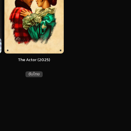
The Actor (2025)
ซับไทย