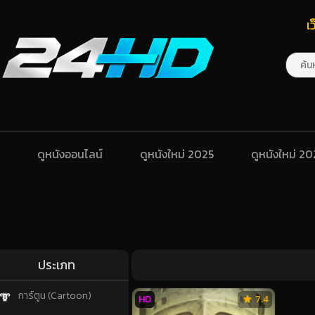
เ
ดูหนังออนไลน์
ดูหนังใหม่ 2025
ดูหนังใหม่ 2
ประเภท
การ์ตูน (Cartoon)
HD
7.4