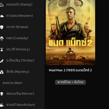
ครอบครัว (Family)
คาวบอย (Western)
ดราม่า (Drama)
ตลก (Comedy)
ประวัติ (History)
ระทึกขวัญ (Thriller)
Mad Max 2 (1981) แมดแม็กซ์ 2
ลึกลับ (Mystery)
พากย์ไทย + ซับไทย
สงคราม (War)
สยองขวัญ (Horror)
สารคดี (Nonfiction)