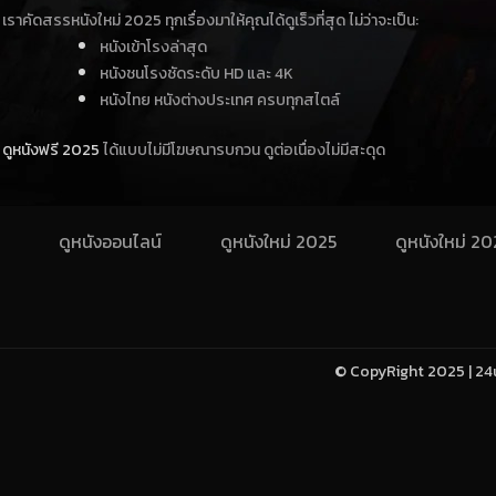
เราคัดสรรหนังใหม่ 2025 ทุกเรื่องมาให้คุณได้ดูเร็วที่สุด ไม่ว่าจะเป็น:
หนังเข้าโรงล่าสุด
หนังชนโรงชัดระดับ HD และ 4K
หนังไทย หนังต่างประเทศ ครบทุกสไตล์
ดูหนังฟรี 2025
ได้แบบไม่มีโฆษณารบกวน ดูต่อเนื่องไม่มีสะดุด
ดูหนังออนไลน์
ดูหนังใหม่ 2025
ดูหนังใหม่ 2
© CopyRight 2025 | 24u-h