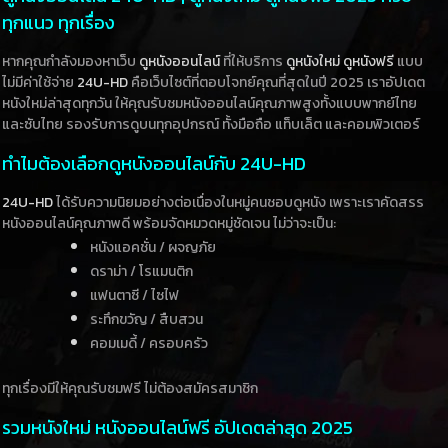
ทุกแนว ทุกเรื่อง
หากคุณกำลังมองหาเว็บ
ดูหนังออนไลน์
ที่ให้บริการ
ดูหนังใหม่
ดูหนังฟรี
แบบ
ไม่มีค่าใช้จ่าย
24U-HD
คือเว็บไซต์ที่ตอบโจทย์คุณที่สุดในปี 2025 เราอัปเดต
หนังใหม่ล่าสุดทุกวัน ให้คุณรับชมหนังออนไลน์คุณภาพสูงทั้งแบบพากย์ไทย
และซับไทย รองรับการดูบนทุกอุปกรณ์ ทั้งมือถือ แท็บเล็ต และคอมพิวเตอร์
ทำไมต้องเลือกดูหนังออนไลน์กับ 24U-HD
24U-HD
ได้รับความนิยมอย่างต่อเนื่องในหมู่คนชอบดูหนัง เพราะเราคัดสรร
หนังออนไลน์คุณภาพดี พร้อมจัดหมวดหมู่ชัดเจน ไม่ว่าจะเป็น:
หนังแอคชั่น / ผจญภัย
ดราม่า / โรแมนติก
แฟนตาซี / ไซไฟ
ระทึกขวัญ / สืบสวน
คอมเมดี้ / ครอบครัว
ทุกเรื่องมีให้คุณรับชมฟรี ไม่ต้องสมัครสมาชิก
รวมหนังใหม่ หนังออนไลน์ฟรี อัปเดตล่าสุด 2025