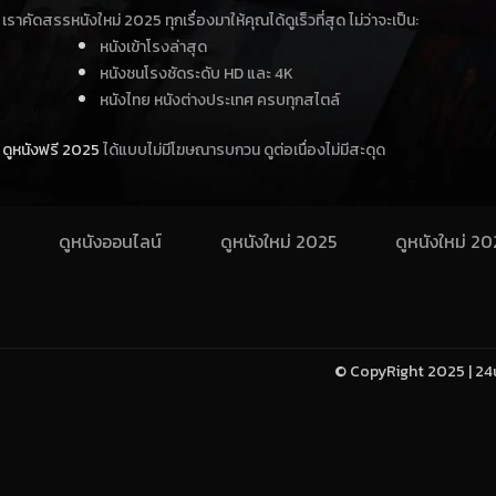
เราคัดสรรหนังใหม่ 2025 ทุกเรื่องมาให้คุณได้ดูเร็วที่สุด ไม่ว่าจะเป็น:
หนังเข้าโรงล่าสุด
หนังชนโรงชัดระดับ HD และ 4K
หนังไทย หนังต่างประเทศ ครบทุกสไตล์
ดูหนังฟรี 2025
ได้แบบไม่มีโฆษณารบกวน ดูต่อเนื่องไม่มีสะดุด
ดูหนังออนไลน์
ดูหนังใหม่ 2025
ดูหนังใหม่ 2
© CopyRight 2025 | 24u-h