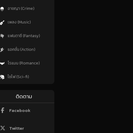
อาชญา (Crime)
เพลง (Music)
แฟนตาซี (Fantasy)
แอคชั่น (Action)
โรแมน (Romance)
ไซไฟ (Sci-fi)
ติดตาม
Facebook
Twitter