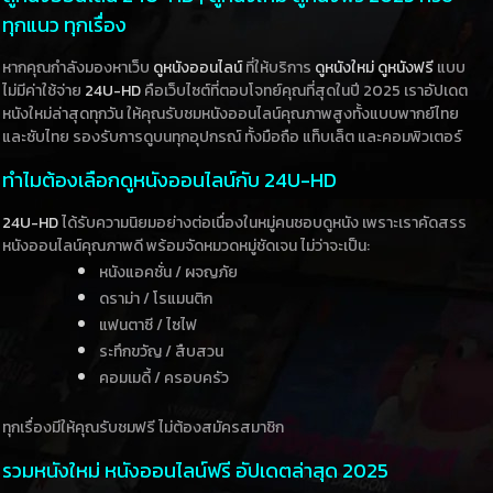
ทุกแนว ทุกเรื่อง
หากคุณกำลังมองหาเว็บ
ดูหนังออนไลน์
ที่ให้บริการ
ดูหนังใหม่
ดูหนังฟรี
แบบ
ไม่มีค่าใช้จ่าย
24U-HD
คือเว็บไซต์ที่ตอบโจทย์คุณที่สุดในปี 2025 เราอัปเดต
หนังใหม่ล่าสุดทุกวัน ให้คุณรับชมหนังออนไลน์คุณภาพสูงทั้งแบบพากย์ไทย
และซับไทย รองรับการดูบนทุกอุปกรณ์ ทั้งมือถือ แท็บเล็ต และคอมพิวเตอร์
ทำไมต้องเลือกดูหนังออนไลน์กับ 24U-HD
24U-HD
ได้รับความนิยมอย่างต่อเนื่องในหมู่คนชอบดูหนัง เพราะเราคัดสรร
หนังออนไลน์คุณภาพดี พร้อมจัดหมวดหมู่ชัดเจน ไม่ว่าจะเป็น:
หนังแอคชั่น / ผจญภัย
ดราม่า / โรแมนติก
แฟนตาซี / ไซไฟ
ระทึกขวัญ / สืบสวน
คอมเมดี้ / ครอบครัว
ทุกเรื่องมีให้คุณรับชมฟรี ไม่ต้องสมัครสมาชิก
รวมหนังใหม่ หนังออนไลน์ฟรี อัปเดตล่าสุด 2025