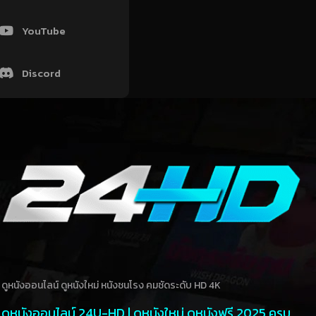
YouTube
Discord
ดูหนังออนไลน์ ดูหนังใหม่ หนังชนโรง คมชัดระดับ HD 4K
ดูหนังออนไลน์ 24U-HD | ดูหนังใหม่ ดูหนังฟรี 2025 ครบ