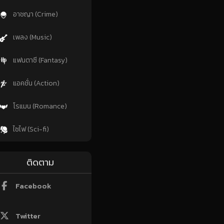
อาชญา (Crime)
เพลง (Music)
แฟนตาซี (Fantasy)
แอคชั่น (Action)
โรแมน (Romance)
ไซไฟ (Sci-fi)
ติดตาม
Facebook
Twitter