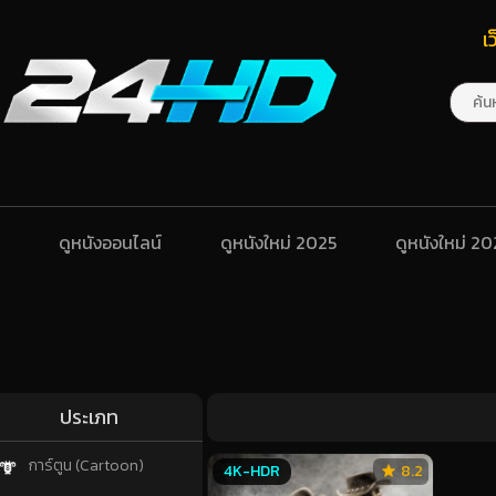
เ
ดูหนังออนไลน์
ดูหนังใหม่ 2025
ดูหนังใหม่ 2
ประเภท
การ์ตูน (Cartoon)
4K-HDR
8.2