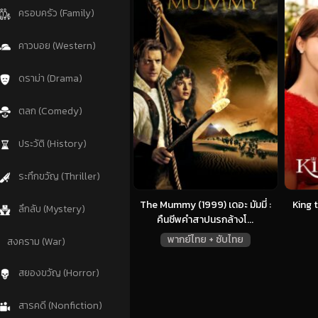
ครอบครัว (Family)
คาวบอย (Western)
ดราม่า (Drama)
ตลก (Comedy)
ประวัติ (History)
ระทึกขวัญ (Thriller)
The Mummy (1999) เดอะ มัมมี่ :
King 
ลึกลับ (Mystery)
คืนชีพคำสาปนรกล้างโ...
พากย์ไทย + ซับไทย
สงคราม (War)
สยองขวัญ (Horror)
สารคดี (Nonfiction)