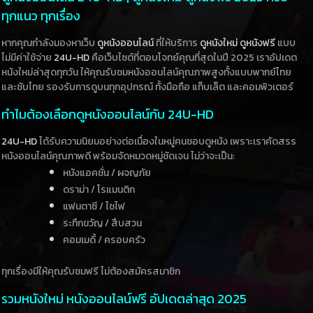
ทุกแนว ทุกเรื่อง
หากคุณกำลังมองหาเว็บ
ดูหนังออนไลน์
ที่ให้บริการ
ดูหนังใหม่
ดูหนังฟรี
แบบ
ไม่มีค่าใช้จ่าย
24U-HD
คือเว็บไซต์ที่ตอบโจทย์คุณที่สุดในปี 2025 เราอัปเดต
หนังใหม่ล่าสุดทุกวัน ให้คุณรับชมหนังออนไลน์คุณภาพสูงทั้งแบบพากย์ไทย
และซับไทย รองรับการดูบนทุกอุปกรณ์ ทั้งมือถือ แท็บเล็ต และคอมพิวเตอร์
ทำไมต้องเลือกดูหนังออนไลน์กับ 24U-HD
24U-HD
ได้รับความนิยมอย่างต่อเนื่องในหมู่คนชอบดูหนัง เพราะเราคัดสรร
หนังออนไลน์คุณภาพดี พร้อมจัดหมวดหมู่ชัดเจน ไม่ว่าจะเป็น:
หนังแอคชั่น / ผจญภัย
ดราม่า / โรแมนติก
แฟนตาซี / ไซไฟ
ระทึกขวัญ / สืบสวน
คอมเมดี้ / ครอบครัว
ทุกเรื่องมีให้คุณรับชมฟรี ไม่ต้องสมัครสมาชิก
รวมหนังใหม่ หนังออนไลน์ฟรี อัปเดตล่าสุด 2025