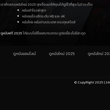
เราคัดสรรหนังใหม่ 2025 ทุกเรื่องมาให้คุณได้ดูเร็วที่สุด ไม่ว่าจะเป็น:
หนังเข้าโรงล่าสุด
หนังชนโรงชัดระดับ HD และ 4K
หนังไทย หนังต่างประเทศ ครบทุกสไตล์
ดูหนังฟรี 2025
ได้แบบไม่มีโฆษณารบกวน ดูต่อเนื่องไม่มีสะดุด
ดูหนังออนไลน์
ดูหนังใหม่ 2025
ดูหนังใหม่ 2
© CopyRight 2025 | 24u-h