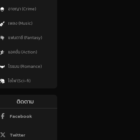
อาชญา (Crime)
เพลง (Music)
แฟนตาซี (Fantasy)
แอคชั่น (Action)
โรแมน (Romance)
ไซไฟ (Sci-fi)
ติดตาม
Facebook
Twitter