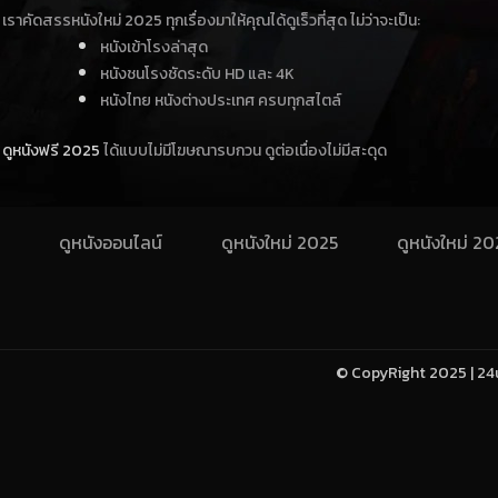
เราคัดสรรหนังใหม่ 2025 ทุกเรื่องมาให้คุณได้ดูเร็วที่สุด ไม่ว่าจะเป็น:
หนังเข้าโรงล่าสุด
หนังชนโรงชัดระดับ HD และ 4K
หนังไทย หนังต่างประเทศ ครบทุกสไตล์
ดูหนังฟรี 2025
ได้แบบไม่มีโฆษณารบกวน ดูต่อเนื่องไม่มีสะดุด
ดูหนังออนไลน์
ดูหนังใหม่ 2025
ดูหนังใหม่ 2
© CopyRight 2025 | 24u-h