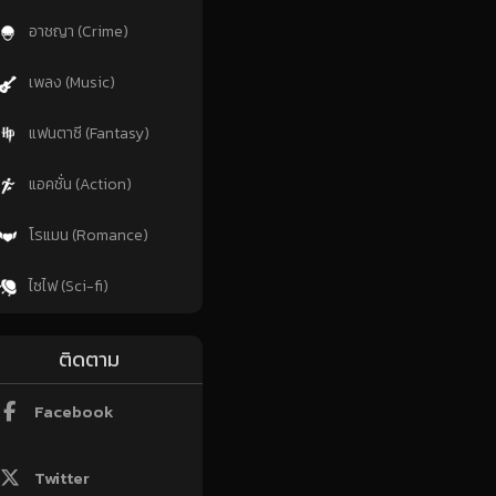
อาชญา (Crime)
เพลง (Music)
แฟนตาซี (Fantasy)
แอคชั่น (Action)
โรแมน (Romance)
ไซไฟ (Sci-fi)
ติดตาม
Facebook
Twitter