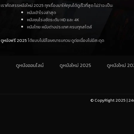
เราคัดสรรหนังใหม่ 2025 ทุกเรื่องมาให้คุณได้ดูเร็วที่สุด ไม่ว่าจะเป็น:
หนังเข้าโรงล่าสุด
หนังชนโรงชัดระดับ HD และ 4K
หนังไทย หนังต่างประเทศ ครบทุกสไตล์
ดูหนังฟรี 2025
ได้แบบไม่มีโฆษณารบกวน ดูต่อเนื่องไม่มีสะดุด
ดูหนังออนไลน์
ดูหนังใหม่ 2025
ดูหนังใหม่ 2
© CopyRight 2025 | 24u-h