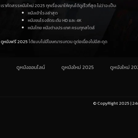
เราคัดสรรหนังใหม่ 2025 ทุกเรื่องมาให้คุณได้ดูเร็วที่สุด ไม่ว่าจะเป็น:
หนังเข้าโรงล่าสุด
หนังชนโรงชัดระดับ HD และ 4K
หนังไทย หนังต่างประเทศ ครบทุกสไตล์
ดูหนังฟรี 2025
ได้แบบไม่มีโฆษณารบกวน ดูต่อเนื่องไม่มีสะดุด
ดูหนังออนไลน์
ดูหนังใหม่ 2025
ดูหนังใหม่ 2
© CopyRight 2025 | 24u-h