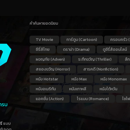
คำค้นหายอดนิยม
TV Movie
การ์ตูน (Cartoon)
ครอบครัว (
ซีรี่ส์ไทย
ดราม่า (Drama)
ดูซีรี่ส์ออนไลน์
ผจญภัย (Adven)
ระทึกขวัญ (Thriller)
ลึ
สยองขวัญ (Horror)
สารคดี (Nonfiction)
หนัง Hotstar
หนัง Max
หนัง Monomax
หนังอเมริกัน
หนังเกาหลี
หนังไต้หวัน
แอคชั่น (Action)
โรแมน (Romance)
ไซไฟ
 ครบ
รี
แบบ
าอัปเดต