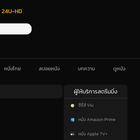
ฟรี 24U-HD
หนังไทย
สปอยหนัง
บทความ
ดูหนัง
ผู้ให้บริการสตรีมมิ่ง
ซีรี่ส์ Viu
หนัง Amazon Prime
หนัง Apple TV+