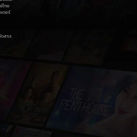
กย์ไทย
วเตอร์
าคัดสรร