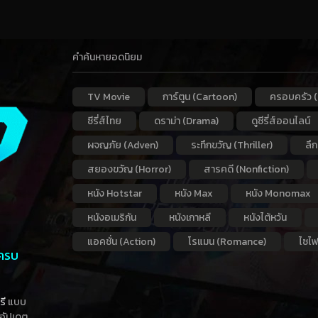
คำค้นหายอดนิยม
TV Movie
การ์ตูน (Cartoon)
ครอบครัว (
ซีรี่ส์ไทย
ดราม่า (Drama)
ดูซีรี่ส์ออนไลน์
ผจญภัย (Adven)
ระทึกขวัญ (Thriller)
ลึ
สยองขวัญ (Horror)
สารคดี (Nonfiction)
หนัง Hotstar
หนัง Max
หนัง Monomax
หนังอเมริกัน
หนังเกาหลี
หนังไต้หวัน
แอคชั่น (Action)
โรแมน (Romance)
ไซไฟ
 ครบ
รี
แบบ
าอัปเดต