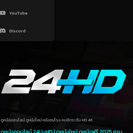
YouTube
Discord
ดูหนังออนไลน์ ดูหนังใหม่ หนังชนโรง คมชัดระดับ HD 4K
ดูหนังออนไลน์ 24U-HD | ดูหนังใหม่ ดูหนังฟรี 2025 ครบ