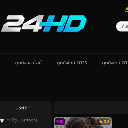
เ
ดูหนังออนไลน์
ดูหนังใหม่ 2025
ดูหนังใหม่ 2
ประเภท
การ์ตูน (Cartoon)
FHD
5.3