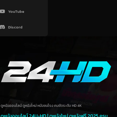
YouTube
Discord
ดูหนังออนไลน์ ดูหนังใหม่ หนังชนโรง คมชัดระดับ HD 4K
ดูหนังออนไลน์ 24U-HD | ดูหนังใหม่ ดูหนังฟรี 2025 ครบ