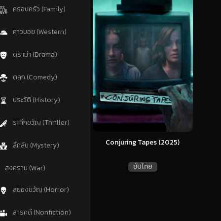
ครอบครัว (Family)
คาวบอย (Western)
ดราม่า (Drama)
ตลก (Comedy)
ประวัติ (History)
ระทึกขวัญ (Thriller)
Conjuring Tapes (2025)
ลึกลับ (Mystery)
ซับไทย
สงคราม (War)
สยองขวัญ (Horror)
สารคดี (Nonfiction)