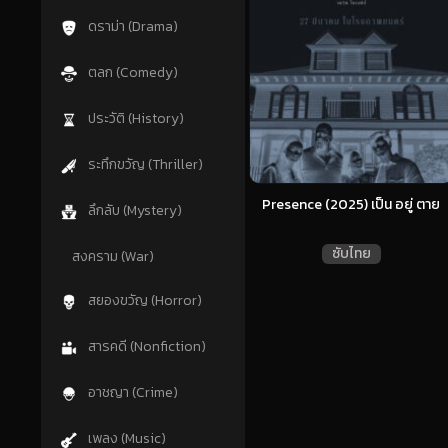
ดราม่า (Drama)
ตลก (Comedy)
ประวัติ (History)
ระทึกขวัญ (Thriller)
Presence (2025) เป็น อยู่ ตาย
ลึกลับ (Mystery)
ซับไทย
สงคราม (War)
สยองขวัญ (Horror)
สารคดี (Nonfiction)
อาชญา (Crime)
เพลง (Music)