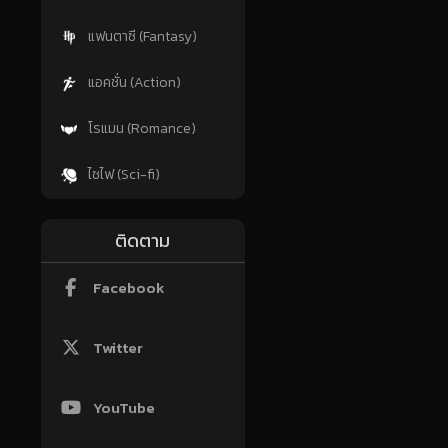
แฟนตาซี (Fantasy)
แอคชั่น (Action)
โรแมน (Romance)
ไซไฟ (Sci-fi)
ติดตาม
Facebook
Twitter
YouTube