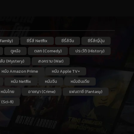
Family)
ซีรี่ส์ Netflix
ซีรี่ส์จีน
ซีรี่ส์ญี่ปุ่น
ดูหนัง
ตลก (Comedy)
ประวัติ (History)
กลับ (Mystery)
สงคราม (War)
หนัง Amazon Prime
หนัง Apple TV+
หนัง Netflix
หนังจีน
หนังอินเดีย
หนังไทย
อาชญา (Crime)
แฟนตาซี (Fantasy)
 (Sci-fi)