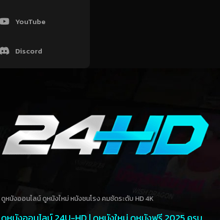
YouTube
Discord
ดูหนังออนไลน์ ดูหนังใหม่ หนังชนโรง คมชัดระดับ HD 4K
ดูหนังออนไลน์ 24U-HD | ดูหนังใหม่ ดูหนังฟรี 2025 ครบ