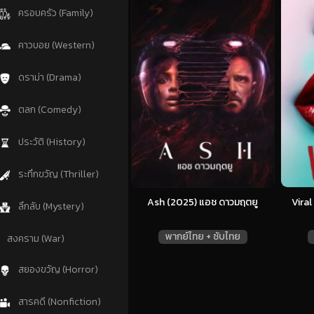
ครอบครัว (Family)
คาวบอย (Western)
ดราม่า (Drama)
ตลก (Comedy)
ประวัติ (History)
ระทึกขวัญ (Thriller)
Ash (2025) แอช ดาวมฤตยู
Viral
ลึกลับ (Mystery)
พากย์ไทย + ซับไทย
สงคราม (War)
สยองขวัญ (Horror)
สารคดี (Nonfiction)