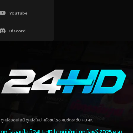
YouTube
Discord
ดูหนังออนไลน์ ดูหนังใหม่ หนังชนโรง คมชัดระดับ HD 4K
ดูหนังออนไลน์ 24U-HD | ดูหนังใหม่ ดูหนังฟรี 2025 ครบ