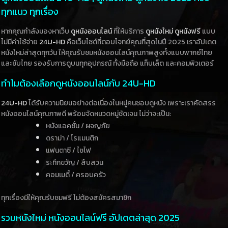
ทุกแนว ทุกเรื่อง
หากคุณกำลังมองหาเว็บ
ดูหนังออนไลน์
ที่ให้บริการ
ดูหนังใหม่
ดูหนังฟรี
แบบ
ไม่มีค่าใช้จ่าย
24U-HD
คือเว็บไซต์ที่ตอบโจทย์คุณที่สุดในปี 2025 เราอัปเดต
หนังใหม่ล่าสุดทุกวัน ให้คุณรับชมหนังออนไลน์คุณภาพสูงทั้งแบบพากย์ไทย
และซับไทย รองรับการดูบนทุกอุปกรณ์ ทั้งมือถือ แท็บเล็ต และคอมพิวเตอร์
ทำไมต้องเลือกดูหนังออนไลน์กับ 24U-HD
24U-HD
ได้รับความนิยมอย่างต่อเนื่องในหมู่คนชอบดูหนัง เพราะเราคัดสรร
หนังออนไลน์คุณภาพดี พร้อมจัดหมวดหมู่ชัดเจน ไม่ว่าจะเป็น:
หนังแอคชั่น / ผจญภัย
ดราม่า / โรแมนติก
แฟนตาซี / ไซไฟ
ระทึกขวัญ / สืบสวน
คอมเมดี้ / ครอบครัว
ทุกเรื่องมีให้คุณรับชมฟรี ไม่ต้องสมัครสมาชิก
รวมหนังใหม่ หนังออนไลน์ฟรี อัปเดตล่าสุด 2025