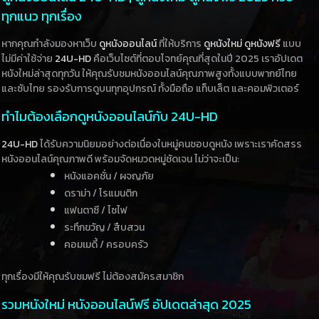
ทุกแนว ทุกเรื่อง
หากคุณกำลังมองหาเว็บ
ดูหนังออนไลน์
ที่ให้บริการ
ดูหนังใหม่
ดูหนังฟรี
แบบ
ไม่มีค่าใช้จ่าย
24U-HD
คือเว็บไซต์ที่ตอบโจทย์คุณที่สุดในปี 2025 เราอัปเดต
หนังใหม่ล่าสุดทุกวัน ให้คุณรับชมหนังออนไลน์คุณภาพสูงทั้งแบบพากย์ไทย
และซับไทย รองรับการดูบนทุกอุปกรณ์ ทั้งมือถือ แท็บเล็ต และคอมพิวเตอร์
ทำไมต้องเลือกดูหนังออนไลน์กับ 24U-HD
24U-HD
ได้รับความนิยมอย่างต่อเนื่องในหมู่คนชอบดูหนัง เพราะเราคัดสรร
หนังออนไลน์คุณภาพดี พร้อมจัดหมวดหมู่ชัดเจน ไม่ว่าจะเป็น:
หนังแอคชั่น / ผจญภัย
ดราม่า / โรแมนติก
แฟนตาซี / ไซไฟ
ระทึกขวัญ / สืบสวน
คอมเมดี้ / ครอบครัว
ทุกเรื่องมีให้คุณรับชมฟรี ไม่ต้องสมัครสมาชิก
รวมหนังใหม่ หนังออนไลน์ฟรี อัปเดตล่าสุด 2025