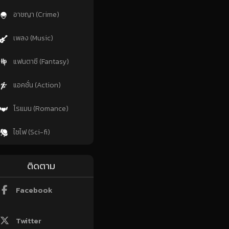
อาชญา (Crime)
เพลง (Music)
แฟนตาซี (Fantasy)
แอคชั่น (Action)
โรแมน (Romance)
ไซไฟ (Sci-fi)
ติดตาม
Facebook
Twitter