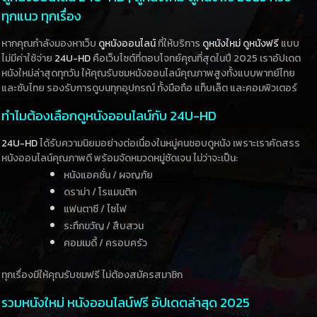
ทุกแนว ทุกเรื่อง
หากคุณกำลังมองหาเว็บ
ดูหนังออนไลน์
ที่ให้บริการ
ดูหนังใหม่
ดูหนังฟรี
แบบ
ไม่มีค่าใช้จ่าย
24U-HD
คือเว็บไซต์ที่ตอบโจทย์คุณที่สุดในปี 2025 เราอัปเดต
หนังใหม่ล่าสุดทุกวัน ให้คุณรับชมหนังออนไลน์คุณภาพสูงทั้งแบบพากย์ไทย
และซับไทย รองรับการดูบนทุกอุปกรณ์ ทั้งมือถือ แท็บเล็ต และคอมพิวเตอร์
ทำไมต้องเลือกดูหนังออนไลน์กับ 24U-HD
24U-HD
ได้รับความนิยมอย่างต่อเนื่องในหมู่คนชอบดูหนัง เพราะเราคัดสรร
หนังออนไลน์คุณภาพดี พร้อมจัดหมวดหมู่ชัดเจน ไม่ว่าจะเป็น:
หนังแอคชั่น / ผจญภัย
ดราม่า / โรแมนติก
แฟนตาซี / ไซไฟ
ระทึกขวัญ / สืบสวน
คอมเมดี้ / ครอบครัว
ทุกเรื่องมีให้คุณรับชมฟรี ไม่ต้องสมัครสมาชิก
รวมหนังใหม่ หนังออนไลน์ฟรี อัปเดตล่าสุด 2025