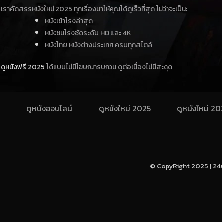
เราคัดสรรหนังใหม่ 2025 ทุกเรื่องมาให้คุณได้ดูเร็วที่สุด ไม่ว่าจะเป็น:
หนังเข้าโรงล่าสุด
หนังชนโรงชัดระดับ HD และ 4K
หนังไทย หนังต่างประเทศ ครบทุกสไตล์
ดูหนังฟรี 2025
ได้แบบไม่มีโฆษณารบกวน ดูต่อเนื่องไม่มีสะดุด
ดูหนังออนไลน์
ดูหนังใหม่ 2025
ดูหนังใหม่ 2
© CopyRight 2025 | 24u-h