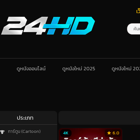
เ
ดูหนังออนไลน์
ดูหนังใหม่ 2025
ดูหนังใหม่ 2
ประเภท
การ์ตูน (Cartoon)
4K
6.0