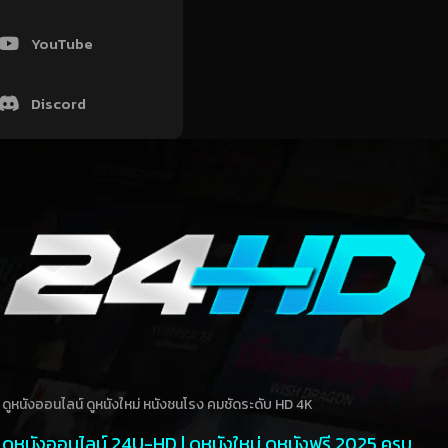
YouTube
Discord
ดูหนังออนไลน์ ดูหนังใหม่ หนังชนโรง คมชัดระดับ HD 4K
ดูหนังออนไลน์ 24U-HD | ดูหนังใหม่ ดูหนังฟรี 2025 ครบ