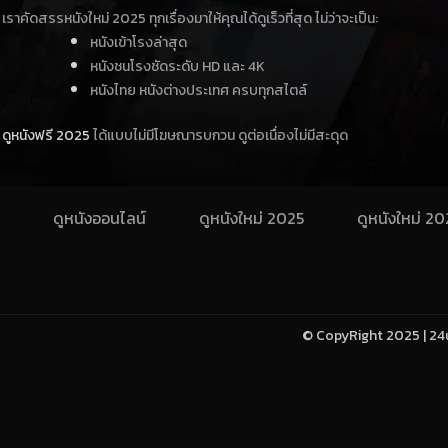
เราคัดสรรหนังใหม่ 2025 ทุกเรื่องมาให้คุณได้ดูเร็วที่สุด ไม่ว่าจะเป็น:
หนังเข้าโรงล่าสุด
หนังชนโรงชัดระดับ HD และ 4K
หนังไทย หนังต่างประเทศ ครบทุกสไตล์
ดูหนังฟรี 2025
ได้แบบไม่มีโฆษณารบกวน ดูต่อเนื่องไม่มีสะดุด
ดูหนังออนไลน์
ดูหนังใหม่ 2025
ดูหนังใหม่ 2
© CopyRight 2025 | 24u-h