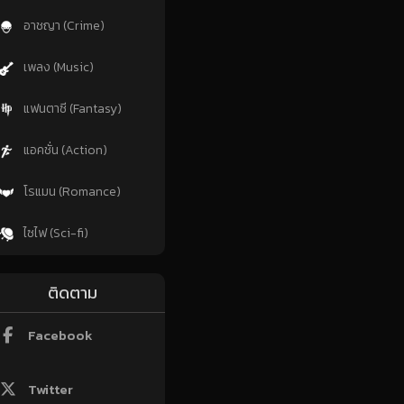
อาชญา (Crime)
เพลง (Music)
แฟนตาซี (Fantasy)
แอคชั่น (Action)
โรแมน (Romance)
ไซไฟ (Sci-fi)
ติดตาม
Facebook
Twitter