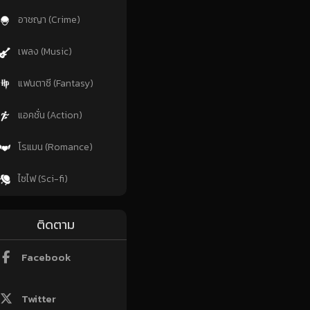
อาชญา (Crime)
เพลง (Music)
แฟนตาซี (Fantasy)
แอคชั่น (Action)
โรแมน (Romance)
ไซไฟ (Sci-fi)
ติดตาม
Facebook
Twitter