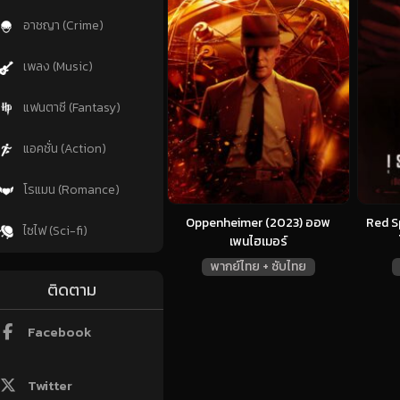
อาชญา (Crime)
เพลง (Music)
แฟนตาซี (Fantasy)
แอคชั่น (Action)
โรแมน (Romance)
Oppenheimer (2023) ออพ
Red S
ไซไฟ (Sci-fi)
เพนไฮเมอร์
พากย์ไทย + ซับไทย
ติดตาม
Facebook
Twitter