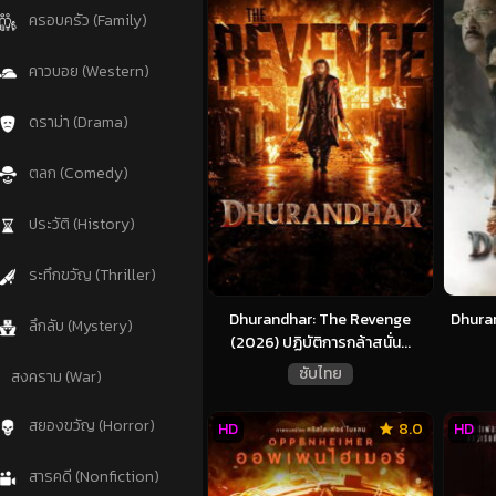
ครอบครัว (Family)
คาวบอย (Western)
ดราม่า (Drama)
ตลก (Comedy)
ประวัติ (History)
ระทึกขวัญ (Thriller)
Dhurandhar: The Revenge
Dhuran
ลึกลับ (Mystery)
(2026) ปฏิบัติการกล้าสนั่น...
ซับไทย
สงคราม (War)
สยองขวัญ (Horror)
HD
8.0
HD
สารคดี (Nonfiction)