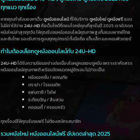
ทุกแนว ทุกเรื่อง
หากคุณกำลังมองหาเว็บ
ดูหนังออนไลน์
ที่ให้บริการ
ดูหนังใหม่
ดูหนังฟรี
แบบ
ไม่มีค่าใช้จ่าย
24U-HD
คือเว็บไซต์ที่ตอบโจทย์คุณที่สุดในปี 2025 เราอัปเดต
หนังใหม่ล่าสุดทุกวัน ให้คุณรับชมหนังออนไลน์คุณภาพสูงทั้งแบบพากย์ไทย
และซับไทย รองรับการดูบนทุกอุปกรณ์ ทั้งมือถือ แท็บเล็ต และคอมพิวเตอร์
ทำไมต้องเลือกดูหนังออนไลน์กับ 24U-HD
24U-HD
ได้รับความนิยมอย่างต่อเนื่องในหมู่คนชอบดูหนัง เพราะเราคัดสรร
หนังออนไลน์คุณภาพดี พร้อมจัดหมวดหมู่ชัดเจน ไม่ว่าจะเป็น:
หนังแอคชั่น / ผจญภัย
ดราม่า / โรแมนติก
แฟนตาซี / ไซไฟ
ระทึกขวัญ / สืบสวน
คอมเมดี้ / ครอบครัว
ทุกเรื่องมีให้คุณรับชมฟรี ไม่ต้องสมัครสมาชิก
รวมหนังใหม่ หนังออนไลน์ฟรี อัปเดตล่าสุด 2025