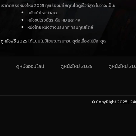
เราคัดสรรหนังใหม่ 2025 ทุกเรื่องมาให้คุณได้ดูเร็วที่สุด ไม่ว่าจะเป็น:
หนังเข้าโรงล่าสุด
หนังชนโรงชัดระดับ HD และ 4K
หนังไทย หนังต่างประเทศ ครบทุกสไตล์
ดูหนังฟรี 2025
ได้แบบไม่มีโฆษณารบกวน ดูต่อเนื่องไม่มีสะดุด
ดูหนังออนไลน์
ดูหนังใหม่ 2025
ดูหนังใหม่ 2
© CopyRight 2025 | 24u-h