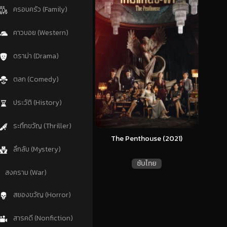
ครอบครัว (Family)
คาวบอย (Western)
ดราม่า (Drama)
ตลก (Comedy)
ประวัติ (History)
ระทึกขวัญ (Thriller)
The Penthouse (2021)
ลึกลับ (Mystery)
ซับไทย
สงคราม (War)
สยองขวัญ (Horror)
สารคดี (Nonfiction)