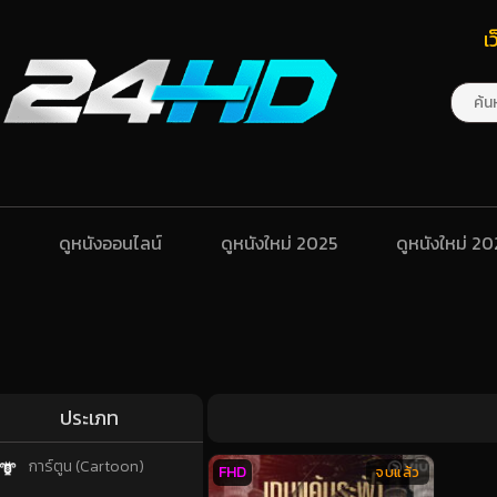
เ
ดูหนังออนไลน์
ดูหนังใหม่ 2025
ดูหนังใหม่ 2
ประเภท
การ์ตูน (Cartoon)
FHD
จบแล้ว