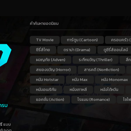
คำค้นหายอดนิยม
TV Movie
การ์ตูน (Cartoon)
ครอบครัว (
ซีรี่ส์ไทย
ดราม่า (Drama)
ดูซีรี่ส์ออนไลน์
ผจญภัย (Adven)
ระทึกขวัญ (Thriller)
ลึ
สยองขวัญ (Horror)
สารคดี (Nonfiction)
หนัง Hotstar
หนัง Max
หนัง Monomax
หนังอเมริกัน
หนังเกาหลี
หนังไต้หวัน
แอคชั่น (Action)
โรแมน (Romance)
ไซไฟ
 ครบ
รี
แบบ
าอัปเดต