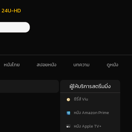
ฟรี 24U-HD
หนังไทย
สปอยหนัง
บทความ
ดูหนัง
ผู้ให้บริการสตรีมมิ่ง
ซีรี่ส์ Viu
หนัง Amazon Prime
หนัง Apple TV+