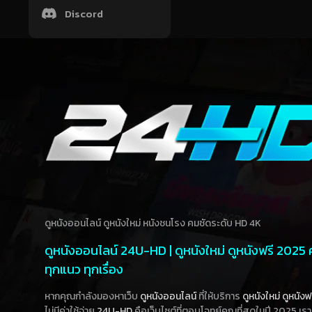
Discord
ดูหนังออนไลน์ ดูหนังใหม่ หนังชนโรง คมชัดระดับ HD 4K
ดูหนังออนไลน์ 24U-HD | ดูหนังใหม่ ดูหนังฟรี 2025
ทุกแนว ทุกเรื่อง
หากคุณกำลังมองหาเว็บ
ดูหนังออนไลน์
ที่ให้บริการ
ดูหนังใหม่
ดูหนังฟ
ไม่มีค่าใช้จ่าย
24U-HD
คือเว็บไซต์ที่ตอบโจทย์คุณที่สุดในปี 2025 เร