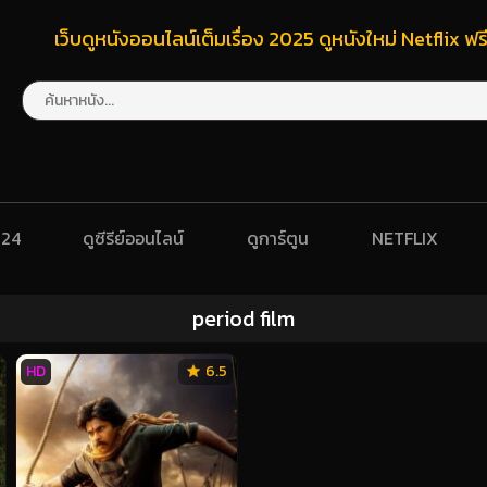
เว็บดูหนังออนไลน์เต็มเรื่อง 2025 ดูหนังใหม่ Netflix 
024
ดูซีรีย์ออนไลน์
ดูการ์ตูน
NETFLIX
period film
HD
6.5