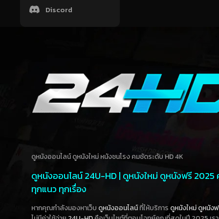
Discord
ดูหนังออนไลน์ ดูหนังใหม่ หนังชนโรง คมชัดระดับ HD 4K
ดูหนังออนไลน์ 24U-HD | ดูหนังใหม่ ดูหนังฟรี 2025
ทุกแนว ทุกเรื่อง
หากคุณกำลังมองหาเว็บ
ดูหนังออนไลน์
ที่ให้บริการ
ดูหนังใหม่
ดูหนังฟ
ไม่มีค่าใช้จ่าย
24U-HD
คือเว็บไซต์ที่ตอบโจทย์คุณที่สุดในปี 2025 เร