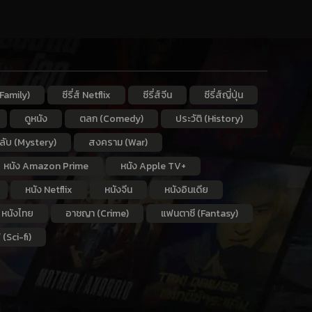
Family)
ซีรี่ส์ Netflix
ซีรี่ส์จีน
ซีรี่ส์ญี่ปุ่น
ดูหนัง
ตลก (Comedy)
ประวัติ (History)
กลับ (Mystery)
สงคราม (War)
หนัง Amazon Prime
หนัง Apple TV+
หนัง Netflix
หนังจีน
หนังอินเดีย
หนังไทย
อาชญา (Crime)
แฟนตาซี (Fantasy)
 (Sci-fi)