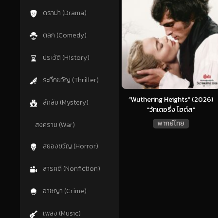
ดราม่า (Drama)
ตลก (Comedy)
ประวัติ (History)
ระทึกขวัญ (Thriller)
“Wuthering Heights” (2026)
ลึกลับ (Mystery)
“วัทเตอริ่ง ไฮต์ส”
พากย์ไทย
สงคราม (War)
สยองขวัญ (Horror)
สารคดี (Nonfiction)
อาชญา (Crime)
เพลง (Music)