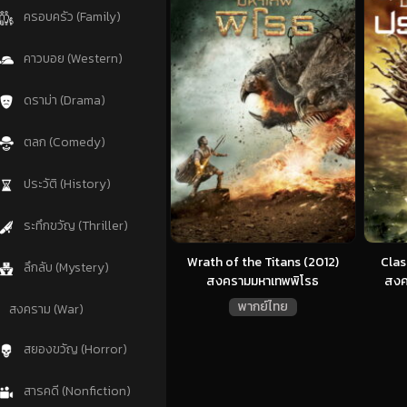
ครอบครัว (Family)
คาวบอย (Western)
ดราม่า (Drama)
ตลก (Comedy)
ประวัติ (History)
ระทึกขวัญ (Thriller)
Wrath of the Titans (2012)
Clas
ลึกลับ (Mystery)
สงครามมหาเทพพิโรธ
สงค
พากย์ไทย
สงคราม (War)
สยองขวัญ (Horror)
สารคดี (Nonfiction)