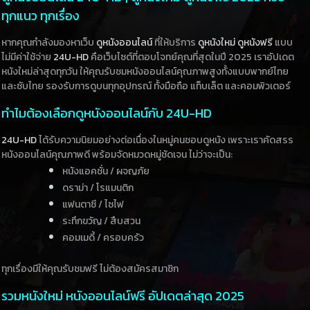
ทุกแนว ทุกเรื่อง
หากคุณกำลังมองหาเว็บ
ดูหนังออนไลน์
ที่ให้บริการ
ดูหนังใหม่
ดูหนังฟรี
แบบ
ไม่มีค่าใช้จ่าย
24U-HD
คือเว็บไซต์ที่ตอบโจทย์คุณที่สุดในปี 2025 เราอัปเดต
หนังใหม่ล่าสุดทุกวัน ให้คุณรับชมหนังออนไลน์คุณภาพสูงทั้งแบบพากย์ไทย
และซับไทย รองรับการดูบนทุกอุปกรณ์ ทั้งมือถือ แท็บเล็ต และคอมพิวเตอร์
ทำไมต้องเลือกดูหนังออนไลน์กับ 24U-HD
24U-HD
ได้รับความนิยมอย่างต่อเนื่องในหมู่คนชอบดูหนัง เพราะเราคัดสรร
หนังออนไลน์คุณภาพดี พร้อมจัดหมวดหมู่ชัดเจน ไม่ว่าจะเป็น:
หนังแอคชั่น / ผจญภัย
ดราม่า / โรแมนติก
แฟนตาซี / ไซไฟ
ระทึกขวัญ / สืบสวน
คอมเมดี้ / ครอบครัว
ทุกเรื่องมีให้คุณรับชมฟรี ไม่ต้องสมัครสมาชิก
รวมหนังใหม่ หนังออนไลน์ฟรี อัปเดตล่าสุด 2025