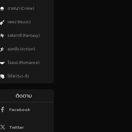
อาชญา (Crime)
เพลง (Music)
แฟนตาซี (Fantasy)
แอคชั่น (Action)
โรแมน (Romance)
ไซไฟ (Sci-fi)
ติดตาม
Facebook
Twitter