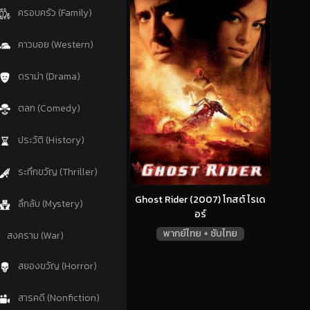
ครอบครัว (Family)
คาวบอย (Western)
ดราม่า (Drama)
ตลก (Comedy)
ประวัติ (History)
ระทึกขวัญ (Thriller)
Ghost Rider (2007) โกสต์ ไรเด
ลึกลับ (Mystery)
อร์
พากย์ไทย + ซับไทย
สงคราม (War)
สยองขวัญ (Horror)
สารคดี (Nonfiction)